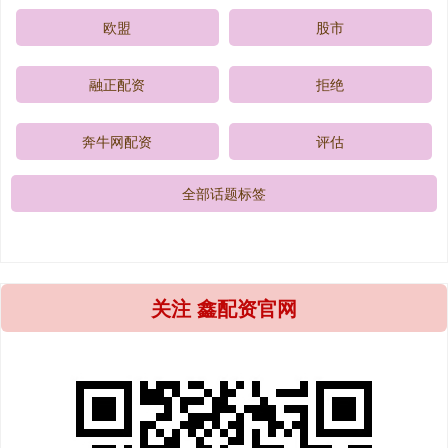
欧盟
股市
融正配资
拒绝
奔牛网配资
评估
全部话题标签
关注 鑫配资官网