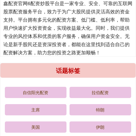
鑫配资官网6配资炒股平台是一家专业、安全、可靠的互联网
股票配资服务平台，致力于为广大股民提供灵活高效的资金
支持。平台拥有多元化的配资方案、低门槛、低利率，帮助
用户快速扩大投资资金，实现收益最大化。同时，我们提供
专业的风控体系和优质的客户服务，确保用户资金安全。无
论是新手股民还是资深投资者，都能在这里找到适合自己的
配资解决方案，助力您的投资之路更加顺畅！
话题标签
自信阳光配资
拉伯配资
主席
特朗
美国
伊朗