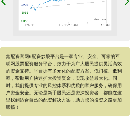
鑫配资官网6配资炒股平台是一家专业、安全、可靠的互
联网股票配资服务平台，致力于为广大股民提供灵活高效
的资金支持。平台拥有多元化的配资方案、低门槛、低利
率，帮助用户快速扩大投资资金，实现收益最大化。同
时，我们提供专业的风控体系和优质的客户服务，确保用
户资金安全。无论是新手股民还是资深投资者，都能在这
里找到适合自己的配资解决方案，助力您的投资之路更加
顺畅！