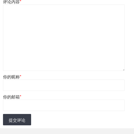
评论内容
*
你的昵称
*
你的邮箱
*
提交评论