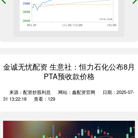
金诚无忧配资 生意社：恒力石化公布8月
PTA预收款价格
来源：配资炒股利息
网站：鑫配资官网
日期：2025-07-
31 13:22:18
查看：129