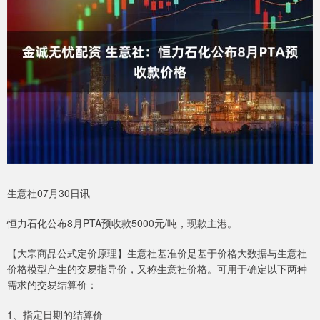
生意社07月30日讯
恒力石化公布8月PTA预收款5000元/吨，现款主港。
【大宗商品公式定价原理】生意社基准价是基于价格大数据与生意社
价格模型产生的交易指导价，又称生意社价格。可用于确定以下两种
需求的交易结算价：
1、指定日期的结算价