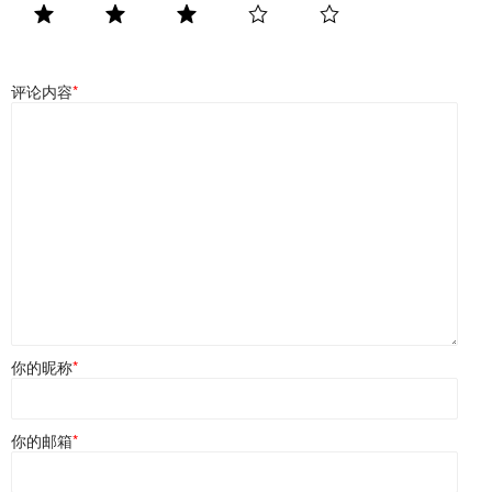
评论内容
*
你的昵称
*
你的邮箱
*