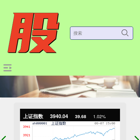
上证指数
3940.04
39.68
1.02%