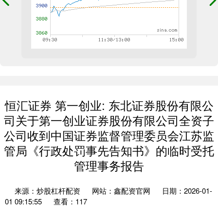
恒汇证券 第一创业: 东北证券股份有限公
司关于第一创业证券股份有限公司全资子
公司收到中国证券监督管理委员会江苏监
管局《行政处罚事先告知书》的临时受托
管理事务报告
来源：炒股杠杆配资
网站：鑫配资官网
日期：2026-01-
01 09:15:55
查看：117