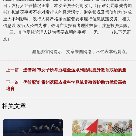
日，发行人经营情况正常，本次全资子公司收到《行 政处罚事先告知
书》拟处罚事项不会对发行人的经营活动、财务状况及偿债能力 造成
重大不利影响。发行人将严格按照监管要求履行信息披露义务。相关
信息以 发行人公告为准，敬请广大投资者理性投资，注意投资风险。
三、其他受托管理人认为需要说明的事项 无。 （以下无正
文）
鑫配资官网提示：文章来自网络，不代表本站观点。
上一篇：
选倍网 市女子所举办迎全运系列活动提升教育戒治质量
下一篇：
优益配资 贵州茗阳农业科学豚鼠养殖管护助力优质高效
培育
相关文章