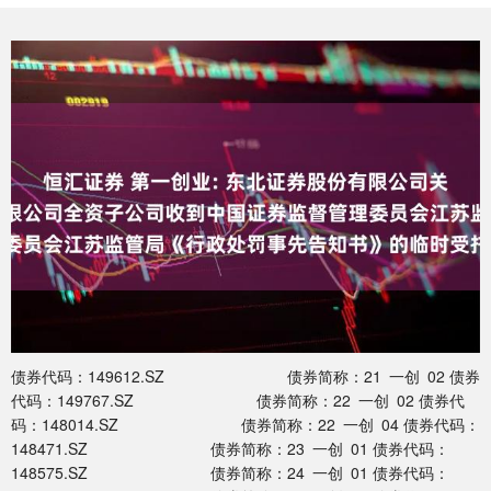
债券代码：149612.SZ 债券简称：21 一创 02 债券
代码：149767.SZ 债券简称：22 一创 02 债券代
码：148014.SZ 债券简称：22 一创 04 债券代码：
148471.SZ 债券简称：23 一创 01 债券代码：
148575.SZ 债券简称：24 一创 01 债券代码：