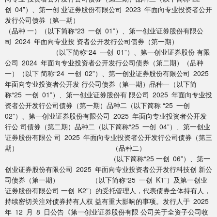
创 04”）、第一创 业证券股份有限公司 2023 年面向专业投资者公开
发行公司债券（第一期）
（品种 一）（以下简称“23 一创 01”）、第一创业证券股份有限公
司 2024 年面向专业投 资者公开发行公司债券（第一期）
（以下简称“24 一创 01”）、第一创业证券股份 有限
公司 2024 年面向专业投资者公开发行公司债券（第二期）（品种
一）（以下 简称“24 一创 02”）、第一创业证券股份有限公司 2025
年面向专业投资者公开发 行公司债券（第一期）品种一（以下简
称“25 一创 01”）、第一创业证券股份有 限公司 2025 年面向专业投
资者公开发行公司债券（第一期）品种二（以下简称 “25 一创
02”）、第一创业证券股份有限公司 2025 年面向专业投资者公开发
行公 司债券（第二期）品种二（以下简称“25 一创 04”）、第一创业
证券股份有限公 司 2025 年面向专业投资者公开发行公司债券（第三
期） （品种二）
（以下简称“25 一创 06”）、第一
创业证券股份有限公司 2025 年面向专业投资者公开发行科技创 新公
司债券（第一期） （以下简称“25 一创 K1”）及第一创业
证券股份有限公司 一创 K2”）的受托管理人，代表债券全体持有人，
持续密切关注对债券持有人权 益有重大影响的事项。发行人于 2025
年 12 月 8 日公告《第一创业证券股份有限 公司关于全资子公司收