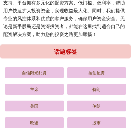
支持。平台拥有多元化的配资方案、低门槛、低利率，帮助
用户快速扩大投资资金，实现收益最大化。同时，我们提供
专业的风控体系和优质的客户服务，确保用户资金安全。无
论是新手股民还是资深投资者，都能在这里找到适合自己的
配资解决方案，助力您的投资之路更加顺畅！
话题标签
自信阳光配资
拉伯配资
主席
特朗
美国
伊朗
欧盟
股市