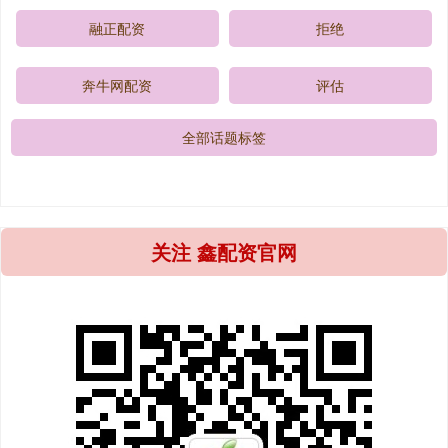
融正配资
拒绝
奔牛网配资
评估
全部话题标签
关注 鑫配资官网