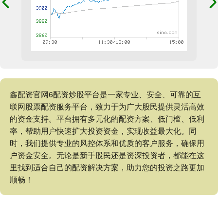
鑫配资官网6配资炒股平台是一家专业、安全、可靠的互
联网股票配资服务平台，致力于为广大股民提供灵活高效
的资金支持。平台拥有多元化的配资方案、低门槛、低利
率，帮助用户快速扩大投资资金，实现收益最大化。同
时，我们提供专业的风控体系和优质的客户服务，确保用
户资金安全。无论是新手股民还是资深投资者，都能在这
里找到适合自己的配资解决方案，助力您的投资之路更加
顺畅！