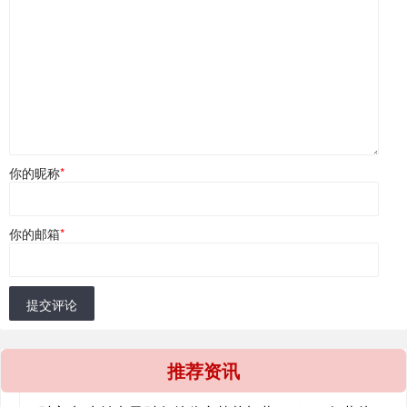
你的昵称
*
你的邮箱
*
提交评论
推荐资讯