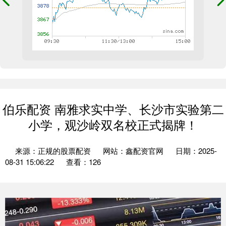
伯乐配资 南雅求实中学、长沙市实验第二
小学，观沙岭双名校正式揭牌！
来源：正规的股票配资
网站：鑫配资官网
日期：2025-
08-31 15:06:22
查看：126